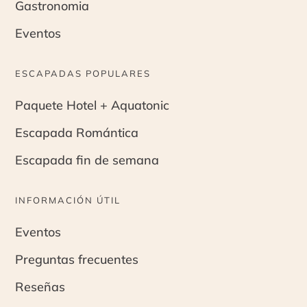
Gastronomia
Eventos
ESCAPADAS POPULARES
Paquete Hotel + Aquatonic
Escapada Romántica
Escapada fin de semana
INFORMACIÓN ÚTIL
Eventos
Preguntas frecuentes
Reseñas