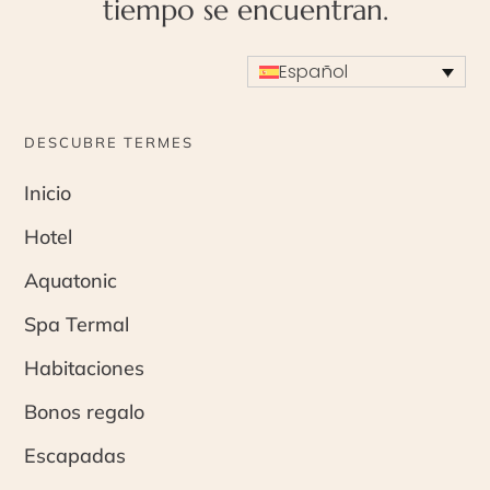
tiempo se encuentran.
Español
DESCUBRE TERMES
Inicio
Hotel
Aquatonic
Spa Termal
Habitaciones
Bonos regalo
Escapadas