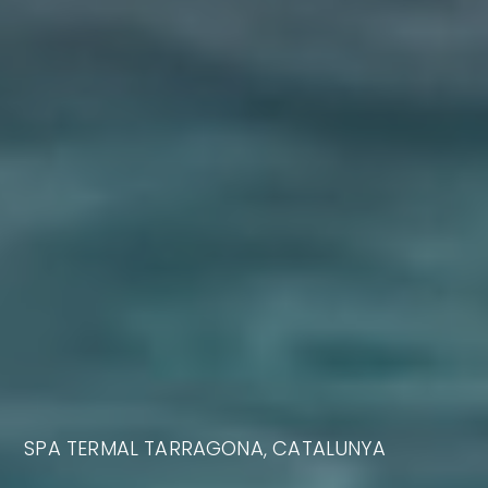
SPA TERMAL TARRAGONA, CATALUNYA