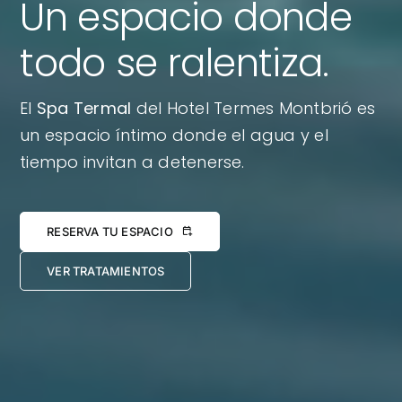
Un espacio donde
todo se ralentiza.
El
Spa Termal
del Hotel Termes Montbrió es
un espacio íntimo donde el agua y el
tiempo invitan a detenerse.
RESERVA TU ESPACIO
VER TRATAMIENTOS