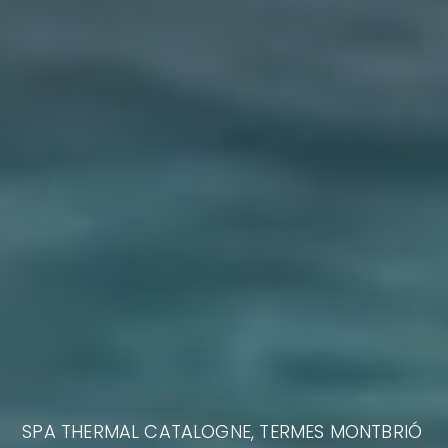
SPA THERMAL CATALOGNE, TERMES MONTBRIÓ