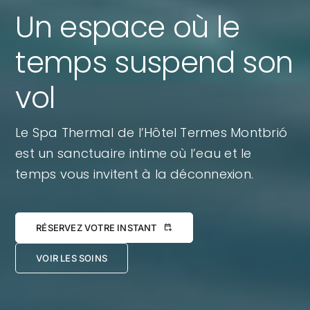
Un espace où le
temps suspend son
vol
Le Spa Thermal de l’Hôtel Termes Montbrió
est un sanctuaire intime où l’eau et le
temps vous invitent à la déconnexion.
RÉSERVEZ VOTRE INSTANT
VOIR LES SOINS