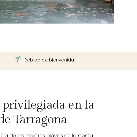
Bebida de bienvenida
privilegiada en la
 de Tarragona
cia de las mejores playas de la Costa