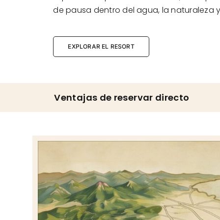
de pausa dentro del agua, la naturaleza y e
EXPLORAR EL RESORT
Ventajas de reservar directo