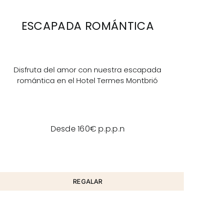
ESCAPADA ROMÁNTICA
Disfruta del amor con nuestra escapada
romántica en el Hotel Termes Montbrió
Desde 160€ p.p.p.n
REGALAR