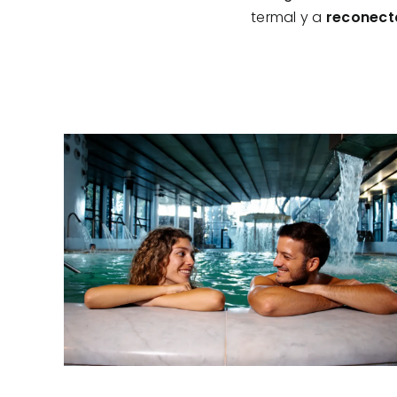
termal y a
reconect