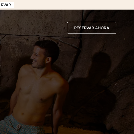
ERVAR
RESERVAR AHORA