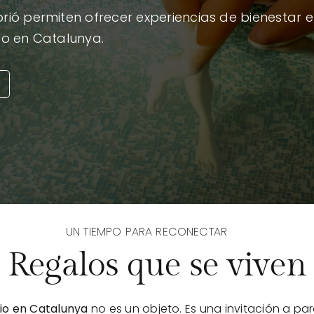
ió permiten ofrecer experiencias de bienestar e
io en Catalunya.
UN TIEMPO PARA RECONECTAR
Regalos que se viven
io en Catalunya
no es un objeto. Es una invitación a par