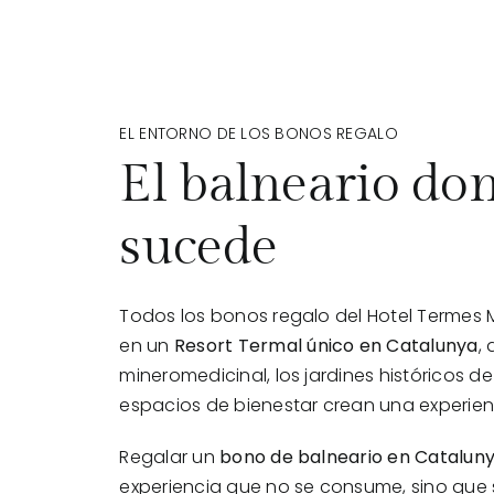
EL ENTORNO DE LOS BONOS REGALO
El balneario do
sucede
Todos los bonos regalo del Hotel Termes 
en un
Resort Termal único en Catalunya
,
mineromedicinal, los jardines históricos de 
espacios de bienestar crean una experien
Regalar un
bono de balneario en Catalun
experiencia que no se consume, sino que