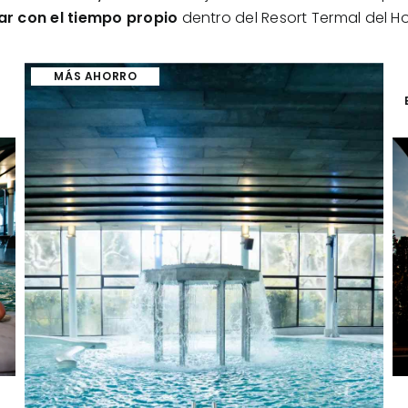
ar con el tiempo propio
dentro del Resort Termal del H
MÁS AHORRO