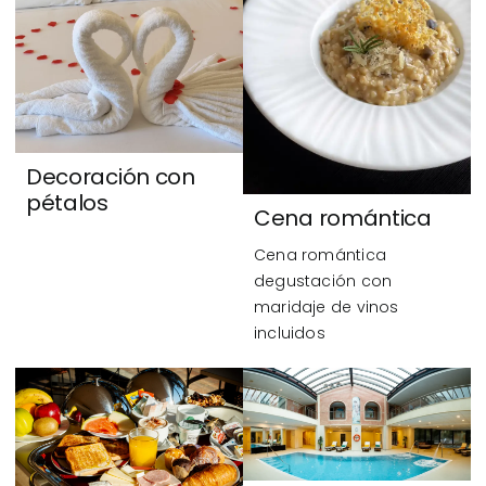
Decoración con
pétalos
Cena romántica
Cena romántica
degustación con
maridaje de vinos
incluidos