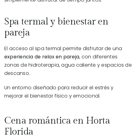
Spa termal y bienestar en
pareja
El acceso al spa termal permite disfrutar de una
experiencia de relax en pareja
, con diferentes
zonas de hidroterapia, agua caliente y espacios de
descanso.
Un entorno diseñado para reducir el estrés y
mejorar el bienestar físico y emocional.
Cena romántica en Horta
Florida