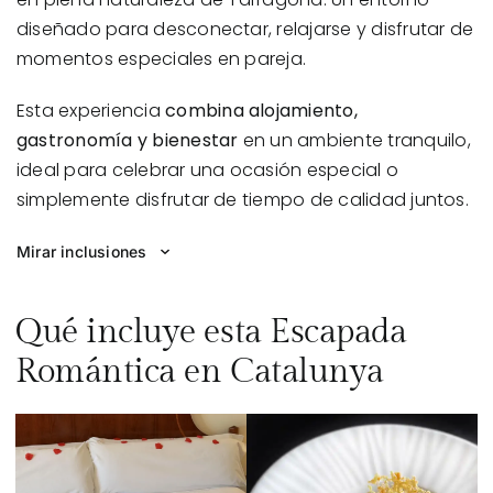
diseñado para desconectar, relajarse y disfrutar de
momentos especiales en pareja.
Esta experiencia
combina alojamiento,
gastronomía y bienestar
en un ambiente tranquilo,
ideal para celebrar una ocasión especial o
simplemente disfrutar de tiempo de calidad juntos.
Mirar inclusiones
Qué incluye esta Escapada
Romántica en Catalunya