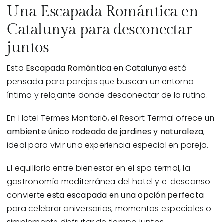
Una Escapada Romántica en
Catalunya para desconectar
juntos
Esta
Escapada Romántica en Catalunya
está
pensada para parejas que buscan un entorno
íntimo y relajante donde desconectar de la rutina.
En Hotel Termes Montbrió, el Resort Termal ofrece
un
ambiente único rodeado de jardines y naturaleza
,
ideal para vivir una experiencia especial en pareja.
El equilibrio entre bienestar en el
spa termal
, la
gastronomía mediterránea
del hotel y el descanso
convierte
esta escapada en una opción perfecta
para celebrar aniversarios, momentos especiales o
simplemente disfrutar de tiempo juntos.