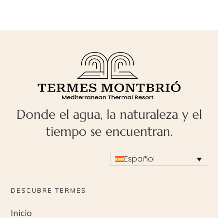
Donde el agua, la naturaleza y el
tiempo se encuentran.
Español
DESCUBRE TERMES
Inicio