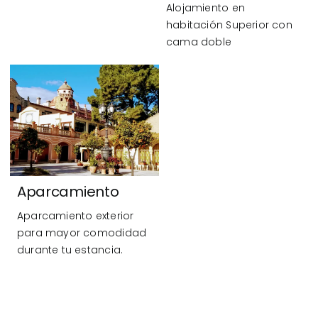
Alojamiento en
habitación Superior con
cama doble
Aparcamiento
Aparcamiento exterior
para mayor comodidad
durante tu estancia.