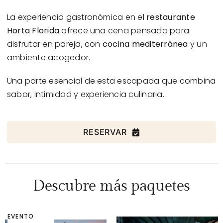
La experiencia gastronómica en el
restaurante
Horta Florida
ofrece una cena pensada para
disfrutar en pareja, con
cocina mediterránea
y un
ambiente acogedor.
Una parte esencial de esta escapada que combina
sabor, intimidad y experiencia culinaria.
RESERVAR
Descubre más paquetes
EVENTO