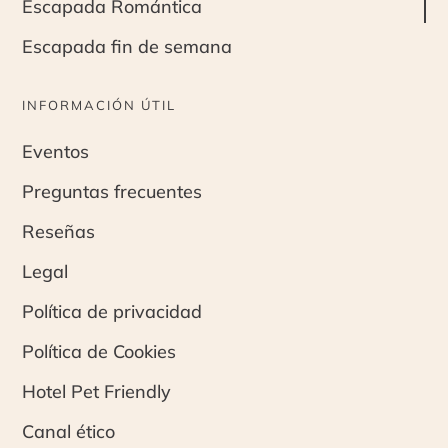
Escapada Romántica
Escapada fin de semana
INFORMACIÓN ÚTIL
Eventos
Preguntas frecuentes
Reseñas
Legal
Política de privacidad
Política de Cookies
Hotel Pet Friendly
Canal ético