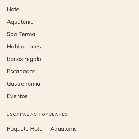
Hotel
Aquatonic
Spa Termal
Habitaciones
Bonos regalo
Escapadas
Gastronomia
Eventos
ESCAPADAS POPULARES
Paquete Hotel + Aquatonic