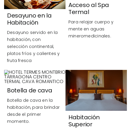
Acceso al Spa
Termal
Desayuno en la
Habitación
Para relajar cuerpo y
mente en aguas
Desayuno servido en la
mineromedicinales.
habitación, con
selección continental,
platos fríos y calientes y
fruta fresca
Botella de cava
Botella de cava en la
habitación, para brindar
desde el primer
Habitación
momento.
Superior