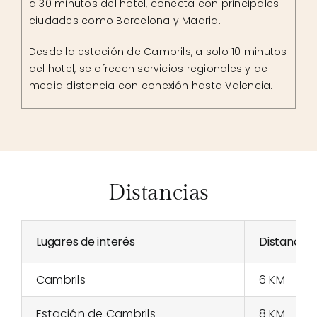
a 30 minutos del hotel, conecta con principales
ciudades como Barcelona y Madrid.
Desde la estación de Cambrils, a solo 10 minutos
del hotel, se ofrecen servicios regionales y de
media distancia con conexión hasta Valencia.
Distancias
Lugares de interés
Distancia
Cambrils
6 KM
Estación de Cambrils
8 KM