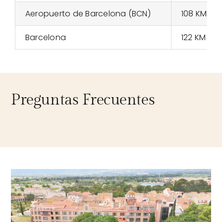
Aeropuerto de Barcelona (BCN)
108 KM
Barcelona
122 KM
Preguntas Frecuentes