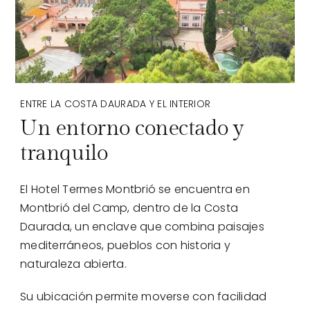
ENTRE LA COSTA DAURADA Y EL INTERIOR
Un entorno conectado y
tranquilo
El Hotel Termes Montbrió se encuentra en
Montbrió del Camp, dentro de la Costa
Daurada, un enclave que combina paisajes
mediterráneos, pueblos con historia y
naturaleza abierta.
Su ubicación permite moverse con facilidad