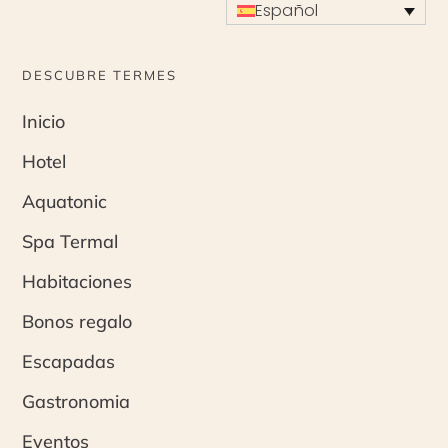
Español
DESCUBRE TERMES
Inicio
Hotel
Aquatonic
Spa Termal
Habitaciones
Bonos regalo
Escapadas
Gastronomia
Eventos