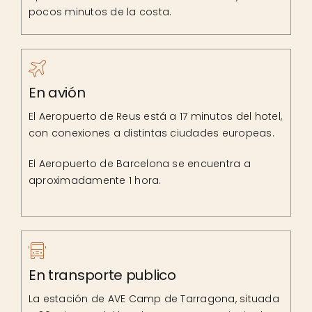
pocos minutos de la costa.
En avión
El Aeropuerto de Reus está a 17 minutos del hotel,
con conexiones a distintas ciudades europeas.
El Aeropuerto de Barcelona se encuentra a
aproximadamente 1 hora.
En transporte publico
La estación de AVE Camp de Tarragona, situada