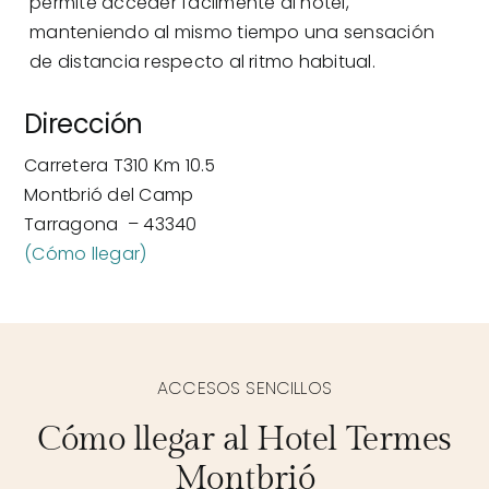
permite acceder fácilmente al hotel,
manteniendo al mismo tiempo una sensación
de distancia respecto al ritmo habitual.
Dirección
Carretera T310 Km 10.5
Montbrió del Camp
Tarragona – 43340
(Cómo llegar)
ACCESOS SENCILLOS
Cómo llegar al Hotel Termes
Montbrió