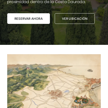
proximidad dentro de la Costa Daurada.
RESERVAR AHORA
VER UBICACIÓN