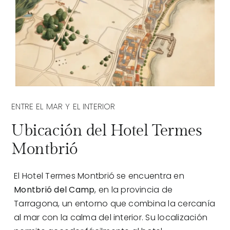
ENTRE EL MAR Y EL INTERIOR
Ubicación del Hotel Termes
Montbrió
El Hotel Termes Montbrió se encuentra en
Montbrió del Camp
, en la provincia de
Tarragona, un entorno que combina la cercanía
al mar con la calma del interior. Su localización