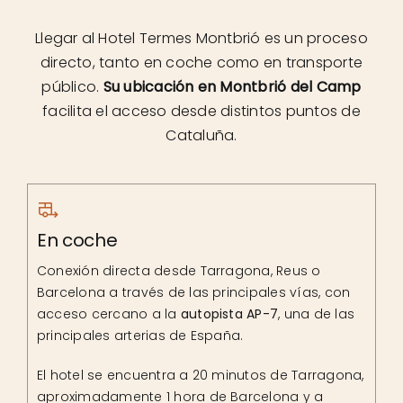
Llegar al Hotel Termes Montbrió es un proceso
directo, tanto en coche como en transporte
público.
Su ubicación en Montbrió del Camp
facilita el acceso desde distintos puntos de
Cataluña.
En coche
Conexión directa desde Tarragona, Reus o
Barcelona a través de las principales vías, con
acceso cercano a la
autopista AP-7
, una de las
principales arterias de España.
El hotel se encuentra a 20 minutos de Tarragona,
aproximadamente 1 hora de Barcelona y a