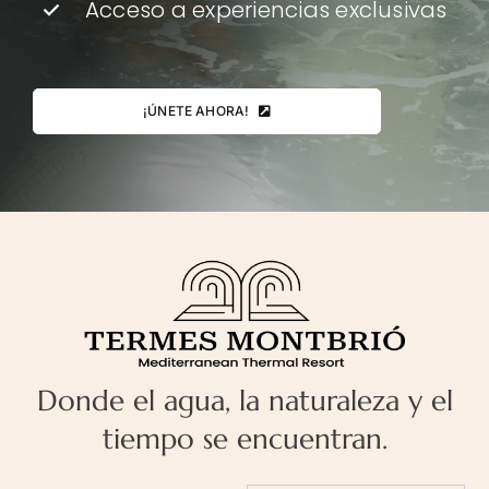
Acceso a experiencias exclusivas
¡ÚNETE AHORA!
Donde el agua, la naturaleza y el
tiempo se encuentran.