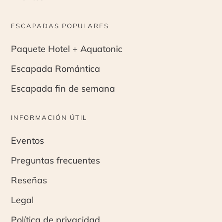
ESCAPADAS POPULARES
Paquete Hotel + Aquatonic
Escapada Romántica
Escapada fin de semana
INFORMACIÓN ÚTIL
Eventos
Preguntas frecuentes
Reseñas
Legal
Política de privacidad