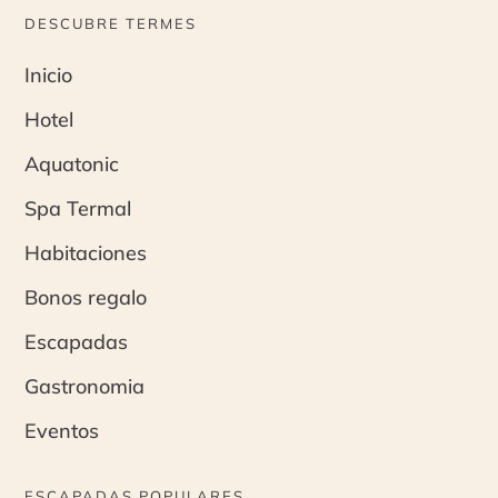
DESCUBRE TERMES
Inicio
Hotel
Aquatonic
Spa Termal
Habitaciones
Bonos regalo
Escapadas
Gastronomia
Eventos
ESCAPADAS POPULARES