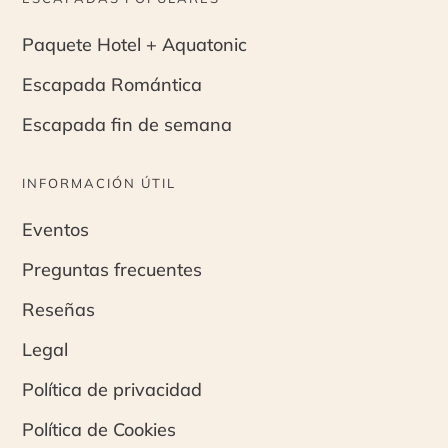
Paquete Hotel + Aquatonic
Escapada Romántica
Escapada fin de semana
INFORMACIÓN ÚTIL
Eventos
Preguntas frecuentes
Reseñas
Legal
Política de privacidad
Política de Cookies