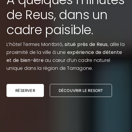
de Reus, dans un
cadre paisible.
L’hôtel Termes Montbrió,
situé près de Reus
, allie la
proximité de la ville à une
expérience de détente
et de bien-être
au cœur d’un cadre naturel
unique dans la région de Tarragone.
RÉSERVER
DÉCOUVRIR LE RESORT