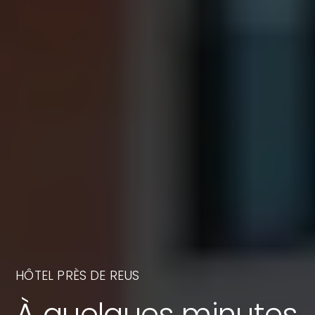
HÔTEL PRÈS DE REUS
À quelques minutes