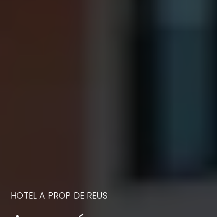
HOTEL A PROP DE REUS