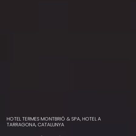
HOTEL TERMES MONTBRIÓ & SPA, HOTEL A
TARRAGONA, CATALUNYA